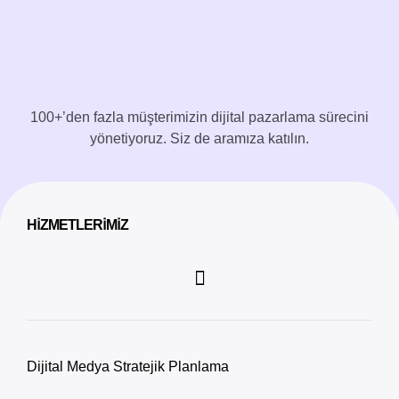
100+’den fazla müşterimizin dijital pazarlama sürecini
yönetiyoruz. Siz de aramıza katılın.
HIZMETLERIMIZ
Dijital Medya Stratejik Planlama