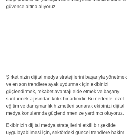
güvence altına alıyoruz.
Şirketinizin dijital medya stratejilerini başarıyla yönetmek
ve en son trendlere ayak uydurmak için ekibinizi
güçlendirmek, rekabet avantajı elde etmek ve başarıyı
sürdürmek açısından kritik bir adımdır. Bu nedenle, özel
eğitim ve danışmanlık hizmetleri sunarak ekibinizi dijital
medya konularında güçlendirmenize yardımcı oluyoruz.
Ekibinizin dijital medya stratejilerini etkili bir şekilde
uygulayabilmesi için, sektördeki güncel trendlere hakim