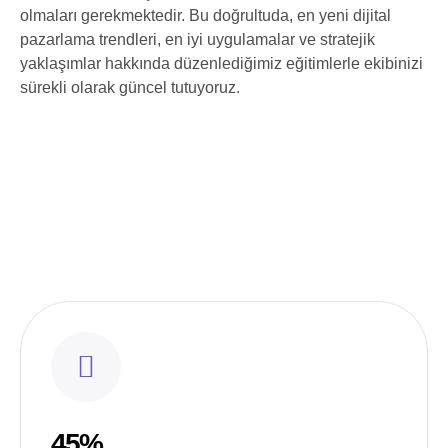
olmaları gerekmektedir. Bu doğrultuda, en yeni dijital
pazarlama trendleri, en iyi uygulamalar ve stratejik
yaklaşımlar hakkında düzenlediğimiz eğitimlerle ekibinizi
sürekli olarak güncel tutuyoruz.
45%