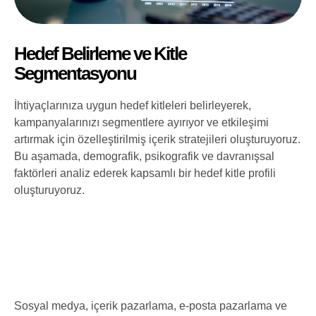
Hedef Belirleme ve Kitle
Segmentasyonu
İhtiyaçlarınıza uygun hedef kitleleri belirleyerek,
kampanyalarınızı segmentlere ayırıyor ve etkileşimi
artırmak için özelleştirilmiş içerik stratejileri oluşturuyoruz.
Bu aşamada, demografik, psikografik ve davranışsal
faktörleri analiz ederek kapsamlı bir hedef kitle profili
oluşturuyoruz.
Sosyal medya, içerik pazarlama, e-posta pazarlama ve