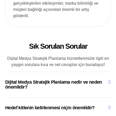
gerçekleştirilen etkileşimler, marka bilinirliği ve
müşteri bağlılığı açısından önemli bir artış
gösterdi.
Sık Sorulan Sorular
Dijital Medya Stratejik Planlama hizmetlerimizle ilgili en
yaygın sorulara kısa ve net cevaplar için buradayız!
Dijital Medya Stratejik Planlama nedir ve neden
önemlidir?
Hedef kitlenin belirlenmesi niçin önemlidir?