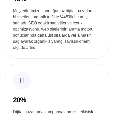
Müşterilerimize sunduğumuz dijital pazarlama
hizmetleri, organik trafikte %45’lik bir artış
sağladı. SEO odaklı stratejiler ve içerik
optimizasyonu, web sitelerinin arama motoru
sonuçlarında daha üst sıralarda yer almasını
sağlayarak organik ziyaretçi sayısını önemli
ölçüde artırdı.
20%
Dijital pazarlama kampanyalarımızın etkisiyle