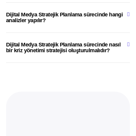
Dijital Medya Stratejik Planlama sürecinde hangi
analizler yapılır?
Dijital Medya Stratejik Planlama sürecinde nasıl
bir kriz yönetimi stratejisi oluşturulmalıdır?