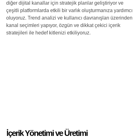
diğer dijital kanallar için stratejik planlar geliştiriyor ve
çeşitli platformlarda etkili bir varlık oluşturmanıza yardımcı
oluyoruz. Trend analizi ve kullanıcı davranışları üzerinden
kanal seçimleri yapıyor, özgün ve dikkat çekici içerik
stratejileri ile hedef kitlenizi etkiliyoruz.
İçerik Yönetimi ve Üretimi