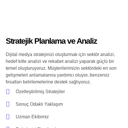
Stratejik Planlama ve Analiz
Dijital medya stratejinizi oluşturmak için sektör analizi,
hedef kitle analizi ve rekabet analizi yaparak güçlü bir
temel oluşturuyoruz. Müşterilerimizin sektördeki en son
gelişmeleri anlamalarına yardımcı oluyor, benzersiz
fırsatları belirlemelerine destek sağlıyoruz.
Özelleştirilmiş Stratejiler
Sonuç Odaklı Yaklaşım
Uzman Ekibimiz