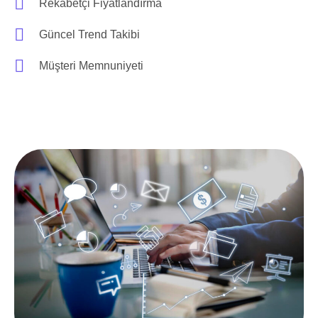
Rekabetçi Fiyatlandırma
Güncel Trend Takibi
Müşteri Memnuniyeti