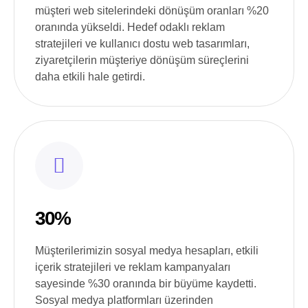
müşteri web sitelerindeki dönüşüm oranları %20
oranında yükseldi. Hedef odaklı reklam
stratejileri ve kullanıcı dostu web tasarımları,
ziyaretçilerin müşteriye dönüşüm süreçlerini
daha etkili hale getirdi.
30%
Müşterilerimizin sosyal medya hesapları, etkili
içerik stratejileri ve reklam kampanyaları
sayesinde %30 oranında bir büyüme kaydetti.
Sosyal medya platformları üzerinden